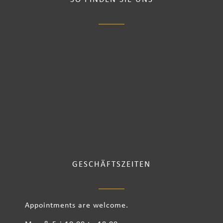
GESCHÄFTSZEITEN
Appointments are welcome.