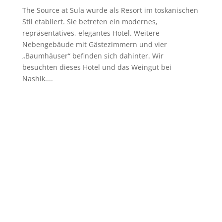
The Source at Sula wurde als Resort im toskanischen
Stil etabliert. Sie betreten ein modernes,
repräsentatives, elegantes Hotel. Weitere
Nebengebäude mit Gästezimmern und vier
„Baumhäuser“ befinden sich dahinter. Wir
besuchten dieses Hotel und das Weingut bei
Nashik....