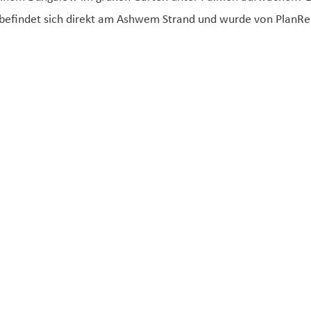
 befindet sich direkt am Ashwem Strand und wurde von PlanRe