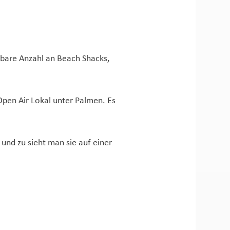
bare Anzahl an Beach Shacks,
Open Air Lokal unter Palmen. Es
 und zu sieht man sie auf einer