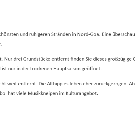
hönsten und ruhigeren Stränden in Nord-Goa. Eine überschau
e.
t. Nur drei Grundstücke entfernt finden Sie dieses großzügige 
 ist nur in der trockenen Hauptsaison geöffnet.
cht weit entfernt. Die Althippies leben eher zurückgezogen. Ab
bol hat viele Musikkneipen im Kulturangebot.