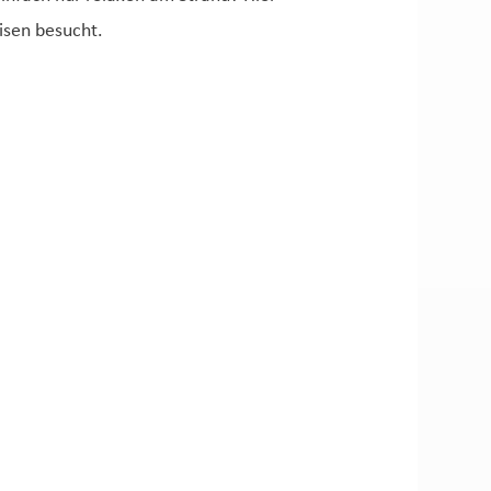
isen besucht.