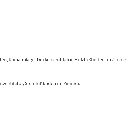
ten, Klimaanlage, Deckenventilator, Holzfußboden im Zimmer.
enventilator, Steinfußboden im Zimmer.