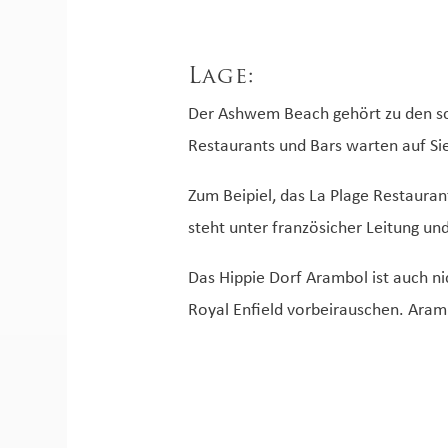
Lage:
Der Ashwem Beach gehört zu den sc
Restaurants und Bars warten auf Si
Zum Beipiel, das La Plage Restauran
steht unter französicher Leitung und
Das Hippie Dorf Arambol ist auch ni
Royal Enfield vorbeirauschen. Aram