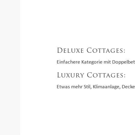
Deluxe Cottages:
Einfachere Kategorie mit Doppelbet
Luxury Cottages:
Etwas mehr Stil, Klimaanlage, Deck