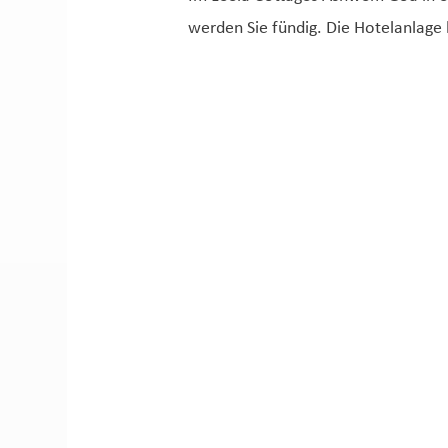
werden Sie fündig. Die Hotelanlage