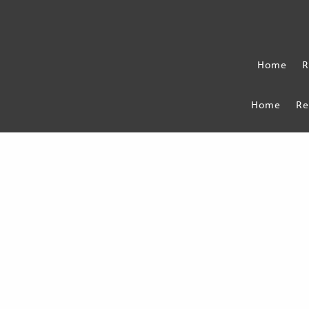
Home
R
Home
Re