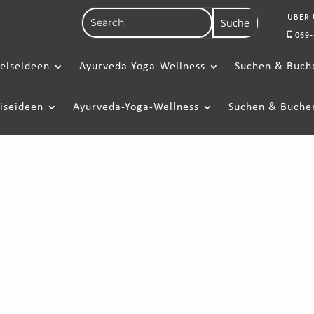
ÜBER
069-
eiseideen
Ayurveda-Yoga-Wellness
Suchen & Buch
iseideen
Ayurveda-Yoga-Wellness
Suchen & Buche