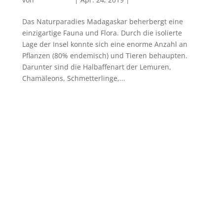
Das Naturparadies Madagaskar beherbergt eine
einzigartige Fauna und Flora. Durch die isolierte
Lage der Insel konnte sich eine enorme Anzahl an
Pflanzen (80% endemisch) und Tieren behaupten.
Darunter sind die Halbaffenart der Lemuren,
Chamäleons, Schmetterlinge,...