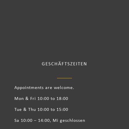
GESCHÄFTSZEITEN
Appointments are welcome.
Mon & Fri 10:00 to 18:00
Tue & Thu 10:00 to 15:00
Sa 10:00 – 14:00, Mi geschlossen