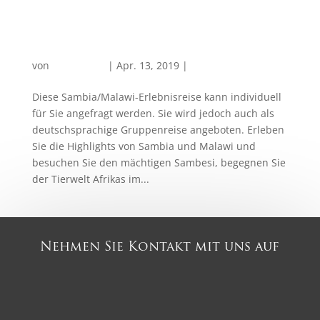
Sambia / Malawi Abenteuer
von
PlanReisen
|
Apr. 13, 2019
|
Afrika
Diese Sambia/Malawi-Erlebnisreise kann individuell
für Sie angefragt werden. Sie wird jedoch auch als
deutschsprachige Gruppenreise angeboten. Erleben
Sie die Highlights von Sambia und Malawi und
besuchen Sie den mächtigen Sambesi, begegnen Sie
der Tierwelt Afrikas im...
Nehmen Sie Kontakt mit uns auf